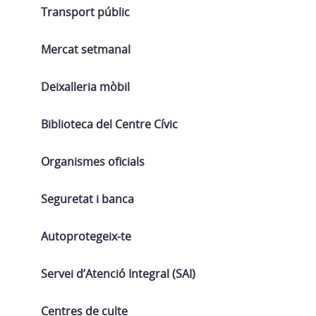
Transport públic
Mercat setmanal
Deixalleria mòbil
Biblioteca del Centre Cívic
Organismes oficials
Seguretat i banca
Autoprotegeix-te
Servei d’Atenció Integral (SAI)
Centres de culte