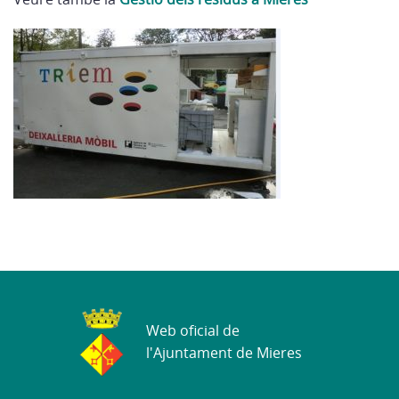
Web oficial de
l'Ajuntament de Mieres