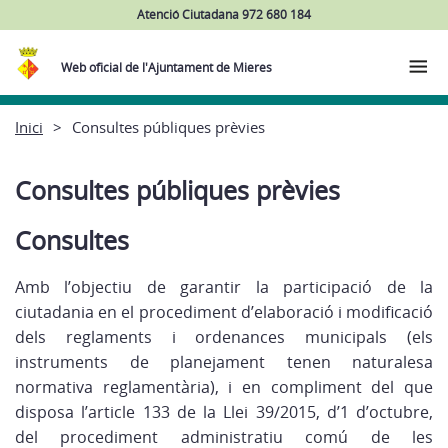
Atenció Ciutadana 972 680 184
Web oficial de l'Ajuntament de Mieres
Inici
Consultes públiques prèvies
Consultes públiques prèvies
Consultes
Amb l’objectiu de garantir la participació de la
ciutadania en el procediment d’elaboració i modificació
dels reglaments i ordenances municipals (els
instruments de planejament tenen naturalesa
normativa reglamentària), i en compliment del que
disposa l’article 133 de la Llei 39/2015, d’1 d’octubre,
del procediment administratiu comú de les