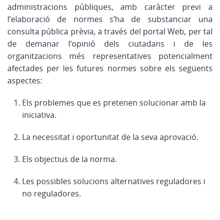
administracions públiques, amb caràcter previ a
l’elaboració de normes s’ha de substanciar una
consulta pública prèvia, a través del portal Web, per tal
de demanar l’opinió dels ciutadans i de les
organitzacions més representatives potencialment
afectades per les futures normes sobre els següents
aspectes:
Els problemes que es pretenen solucionar amb la
iniciativa.
La necessitat i oportunitat de la seva aprovació.
Els objectius de la norma.
Les possibles solucions alternatives reguladores i
no reguladores.