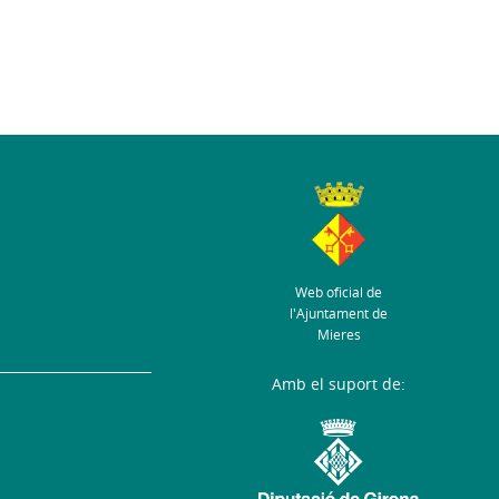
Web oficial de
l'Ajuntament de
Mieres
Amb el suport de: