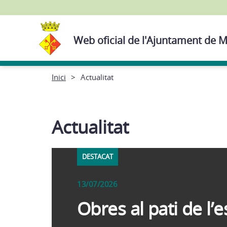
Web oficial de l'Ajuntament de M
Inici
Actualitat
Actualitat
DESTACAT
13/07/2026
Obres al pati de l’e