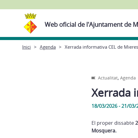
Web oficial de l'Ajuntament de M
Inici
Agenda
Xerrada informativa CEL de Miere
,
Actualitat
Agenda
Xerrada 
18/03/2026 - 21/03/
El proper dissabte
2
Mosquera.