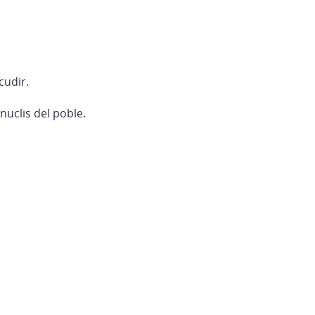
cudir.
 nuclis del poble.