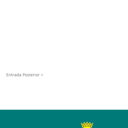
Entrada Posterior >