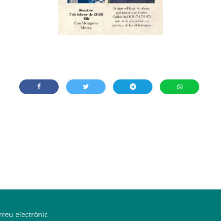
rreu electrònic