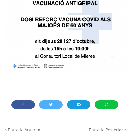
< Entrada Anterior
Entrada Posterior >