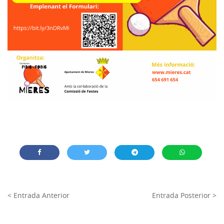
< Entrada Anterior
Entrada Posterior >