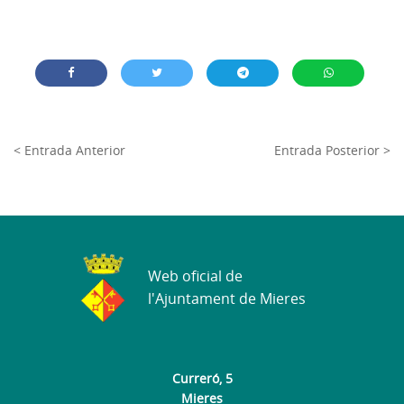
< Entrada Anterior
Entrada Posterior >
Web oficial de
l'Ajuntament de Mieres
Curreró, 5
Mieres