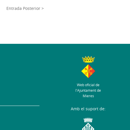
Entrada Posterior >
Web oficial de
l'Ajuntament de
Mieres
Amb el suport de: