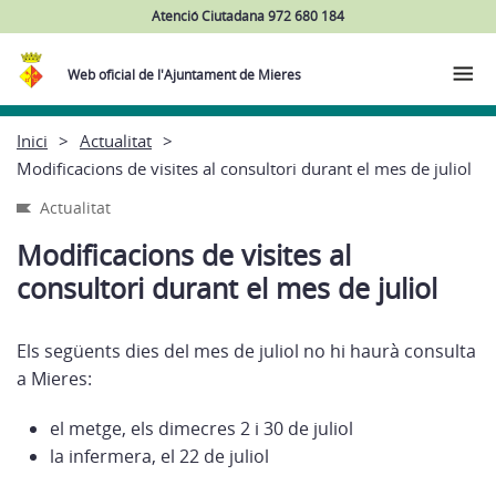
Atenció Ciutadana 972 680 184
Web oficial de l'Ajuntament de Mieres
Inici
Actualitat
Modificacions de visites al consultori durant el mes de juliol
Actualitat
Modificacions de visites al
consultori durant el mes de juliol
Els següents dies del mes de juliol no hi haurà consulta
a Mieres:
el metge, els dimecres 2 i 30 de juliol
la infermera, el 22 de juliol