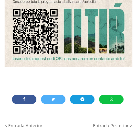
< Entrada Anterior
Entrada Posterior >