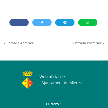
< Entrada Anterior
Entrada Posterior >
Web oficial de
l'Ajuntament de Mieres
Curreró, 5