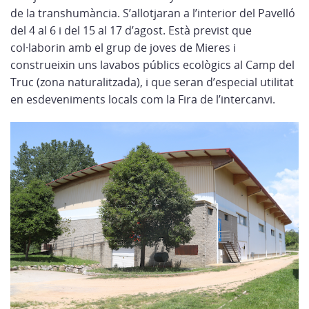
de la transhumància. S’allotjaran a l’interior del Pavelló
del 4 al 6 i del 15 al 17 d’agost. Està previst que
col·laborin amb el grup de joves de Mieres i
construeixin uns lavabos públics ecològics al Camp del
Truc (zona naturalitzada), i que seran d’especial utilitat
en esdeveniments locals com la Fira de l’intercanvi.