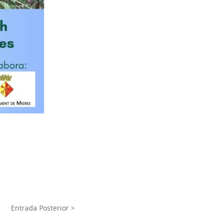
Entrada Posterior >