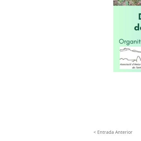
< Entrada Anterior