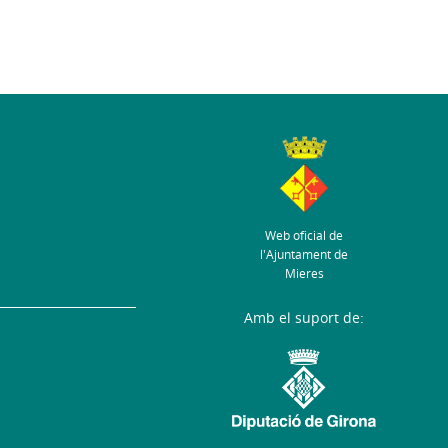
Web oficial de
l'Ajuntament de
Mieres
Amb el suport de: